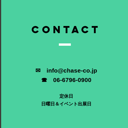
contact
✉
info@chase-co.jp
☎ 06-6796-0900
定休日
日曜日＆イベント出展日