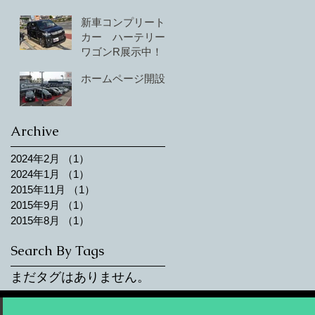
示しました！
新車コンプリート
カー ハーテリー
ワゴンR展示中！
ホームページ開設
Archive
2024年2月
（1）
1件の記事
2024年1月
（1）
1件の記事
2015年11月
（1）
1件の記事
2015年9月
（1）
1件の記事
2015年8月
（1）
1件の記事
Search By Tags
まだタグはありません。