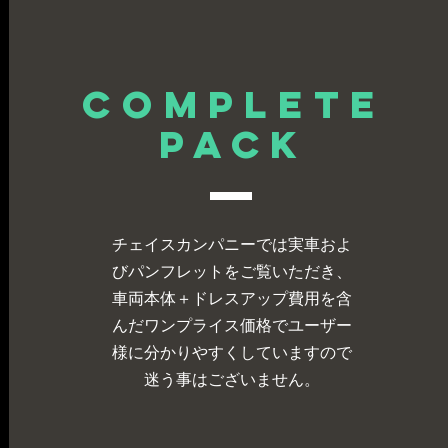
complete
PACK
チェイスカンパニーでは実車およ
びパンフレットをご覧いただき、
車両本体＋ドレスアップ費用を含
んだワンプライス価格でユーザー
様に分かりやすくしていますので
迷う事はございません。