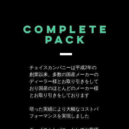
complete
​PACK
チェイスカンパニーは平成2年の
創業以来、多数の国産メーカーの
ディーラー様とお取り引きをして
おり国産のほとんどのメーカー様
とお取り引きをしております
培った実績により大幅なコストパ
フォーマンスを実現しました