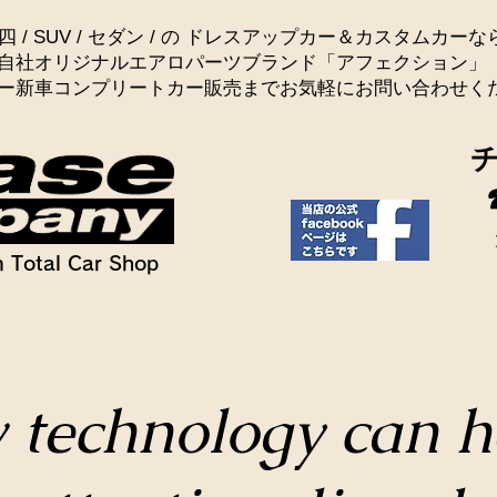
四 / SUV / セダン / の ドレスアップカー＆カスタムカーな
自社オリジナルエアロパーツブランド「アフェクション」
ー新車コンプリートカー販売までお気軽にお問い合わせく
 Total Car Shop
technology can h