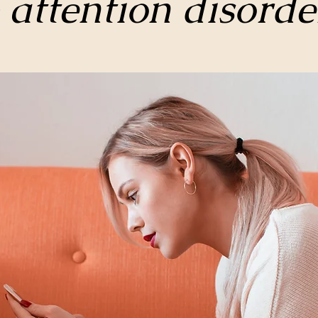
 attention disorde