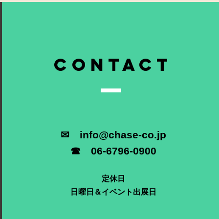
contact
✉
info@chase-co.jp
☎ 06-6796-0900
定休日
日曜日＆イベント出展日