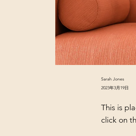
Sarah Jones
2023年3月19日
This is pl
click on 