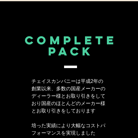
complete
​PACK
チェイスカンパニーは平成2年の
創業以来、多数の国産メーカーの
ディーラー様とお取り引きをして
おり国産のほとんどのメーカー様
とお取り引きをしております
培った実績により大幅なコストパ
フォーマンスを実現しました