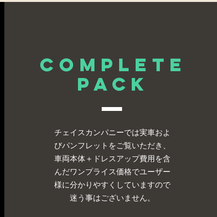
complete
PACK
チェイスカンパニーでは実車およ
びパンフレットをご覧いただき、
車両本体＋ドレスアップ費用を含
んだワンプライス価格でユーザー
様に分かりやすくしていますので
迷う事はございません。