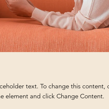
aceholder text. To change this content,
the element and click Change Content.