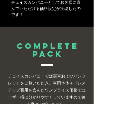
チェイスカンパニーとしてお客様に喜
んでいただける価格設定が実現したの
です！
complete
PACK
チェイスカンパニーでは実車およびパンフ
レットをご覧いただき、車両本体＋ドレス
アップ費用を含んだワンプライス価格でユ
ーザー様に分かりやすくしていますので迷
う事はございません。