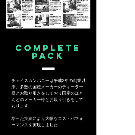
complete
​PACK
チェイスカンパニーは平成2年の創業以
来、多数の国産メーカーのディーラー
様とお取り引きをしており国産のほと
んどのメーカー様とお取り引きをして
おります
培った実績により大幅なコストパフォ
ーマンスを実現しました