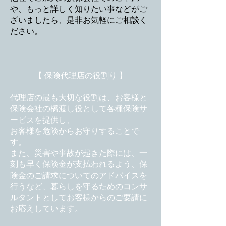
や、もっと詳しく知りたい事などがご
ざいましたら、是非お気軽にご相談く
ださい。
【 保険代理店の役割り 】
代理店の最も大切な役割は、お客様と
保険会社の橋渡し役として各種保険サ
ービスを提供し、
お客様を危険からお守りすることで
す。
また、災害や事故が起きた際には、一
刻も早く保険金が支払われるよう、保
険金のご請求についてのアドバイスを
行うなど、暮らしを守るためのコンサ
ルタントとしてお客様からのご要請に
お応えしています。