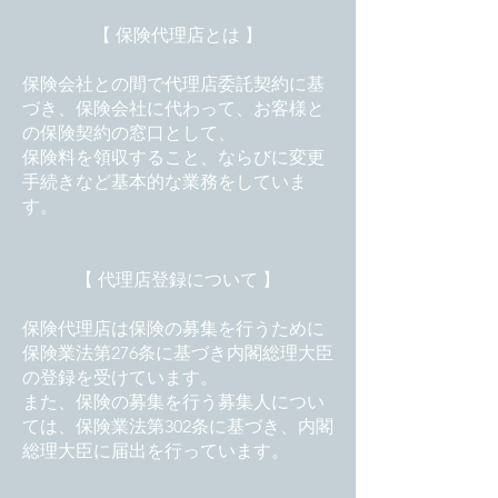
【 保険代理店とは 】
保険会社との間で代理店委託契約に基
づき、保険会社に代わって、お客様と
の保険契約の窓口として、
保険料を領収すること、ならびに変更
手続きなど基本的な業務をしていま
す。
【 代理店登録について 】
保険代理店は保険の募集を行うために
保険業法第276条に基づき内閣総理大臣
の登録を受けています。
また、保険の募集を行う募集人につい
ては、保険業法第302条に基づき、内閣
総理大臣に届出を行っています。