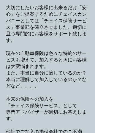
大切にしたいお客様に出来るだけ「安
心」をご提案するためにチェイスカン
パニーとしては
「チェイス保険サービ
ス」
事業部を確立させました。適切に
且つ専門的にお客様をサポート致しま
す。
現在の自動車保険は色々な特約のサー
ビスも増えて、加入するときにお客様
は大変悩まれます。
また、本当に自分に適しているのか？
本当に理解して加入しているのか？な
どなど、、、、
本来の保険への加入を
「チェイス保険サービス」として
専門アドバイザーが適切にお答えしま
す。
他社でご加入の損保会社でのご不満